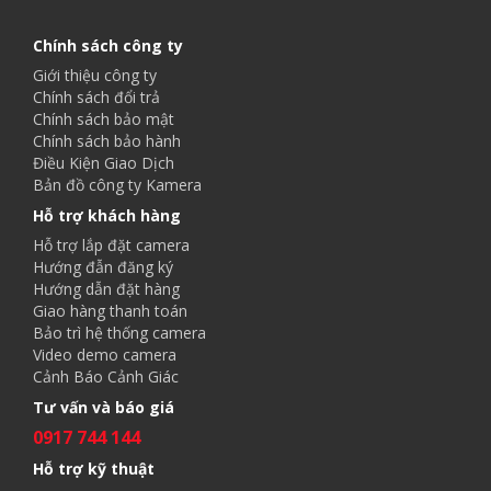
Chính sách công ty
Giới thiệu công ty
Chính sách đổi trả
Chính sách bảo mật
Chính sách bảo hành
Điều Kiện Giao Dịch
Bản đồ công ty Kamera
Hỗ trợ khách hàng
Hỗ trợ lắp đặt camera
Hướng đẫn đăng ký
Hướng dẫn đặt hàng
Giao hàng thanh toán
Bảo trì hệ thống camera
Video demo camera
Cảnh Báo Cảnh Giác
Tư vấn và báo giá
0917 744 144
Hỗ trợ kỹ thuật