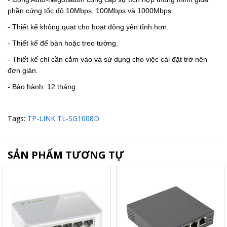
phần cứng tốc độ 10Mbps, 100Mbps và 1000Mbps
.
- Thiết kế không quạt cho hoạt động yên tĩnh hơn
.
- Thiết kế để bàn hoặc treo tường
.
- Thiết kế chỉ cần cắm vào và sử dụng cho việc cài đặt trở nên
đơn giản
.
- Bảo hành: 12 tháng.
Tags:
TP-LINK TL-SG1008D
SẢN PHẨM TƯƠNG TỰ