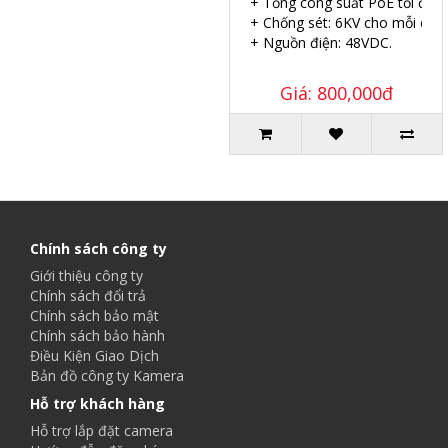
+ Tổng công suất PoE tối đa:
+ Chống sét: 6KV cho mỗi cổng
+ Nguồn điện: 48VDC.
Giá: 800,000đ
Chính sách công ty
Giới thiệu công ty
Chính sách đổi trả
Chính sách bảo mật
Chính sách bảo hành
Điều Kiện Giao Dịch
Bản đồ công ty Kamera
Hỗ trợ khách hàng
Hỗ trợ lắp đặt camera