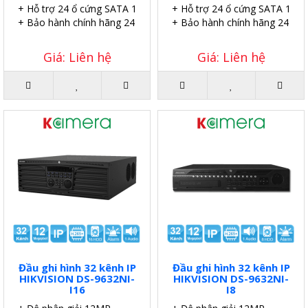
+ Hỗ trợ 24 ổ cứng SATA 10TB.
+ Hỗ trợ 24 ổ cứng SATA 10TB
+ Bảo hành chính hãng 24 tháng.
+ Bảo hành chính hãng 24 thá
Giá: Liên hệ
Giá: Liên hệ
Đầu ghi hình 32 kênh IP
Đầu ghi hình 32 kênh IP
HIKVISION DS-9632NI-
HIKVISION DS-9632NI-
I16
I8