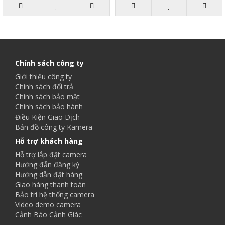
Chính sách công ty
Giới thiệu công ty
Chính sách đổi trả
Chính sách bảo mật
Chính sách bảo hành
Điều Kiện Giao Dịch
Bản đồ công ty Kamera
Hỗ trợ khách hàng
Hỗ trợ lắp đặt camera
Hướng đẫn đăng ký
Hướng dẫn đặt hàng
Giao hàng thanh toán
Bảo trì hệ thống camera
Video demo camera
Cảnh Báo Cảnh Giác