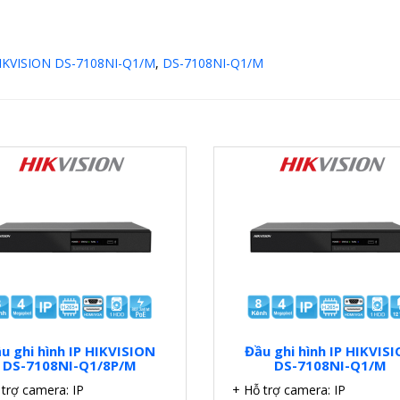
IKVISION DS-7108NI-Q1/M
,
DS-7108NI-Q1/M
u ghi hình IP HIKVISION
Đầu ghi hình IP HIKVIS
DS-7108NI-Q1/8P/M
DS-7108NI-Q1/M
trợ camera: IP
+ Hỗ trợ camera: IP