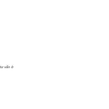
tư vấn ở