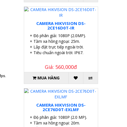
CAMERA HIKVISION DS-
2CE16D0T-IR
+ Độ phân giải: 1080P (2.0MP).
+ Tầm xa hồng ngoại: 25m.
+ Lắp đặt trực tiếp ngoài trời.
+ Tiêu chuẩn ngoài trời: IP67.
Giá: 560,000đ
fps.
MUA HÀNG
CAMERA HIKVISION DS-
2CE76D0T-EXLMF
+ Độ phân giải: 1080P (2.0 MP).
+ Tầm xa hồng ngoại: 20m.