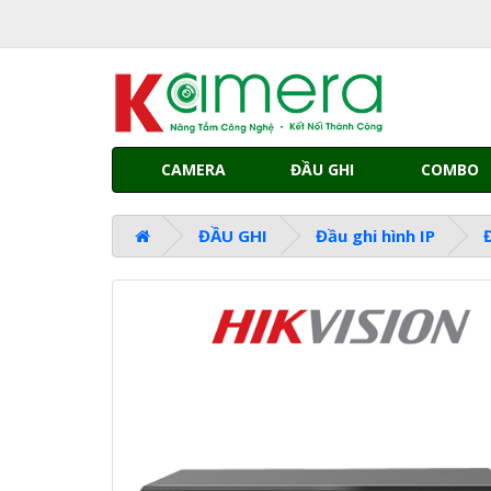
CAMERA
ĐẦU GHI
COMBO
ĐẦU GHI
Đầu ghi hình IP