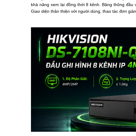
khả năng xem lại đồng thời 8 kênh. Băng thông đầu va
Giao diện thân thiện với người dùng, thao tác đơn giả