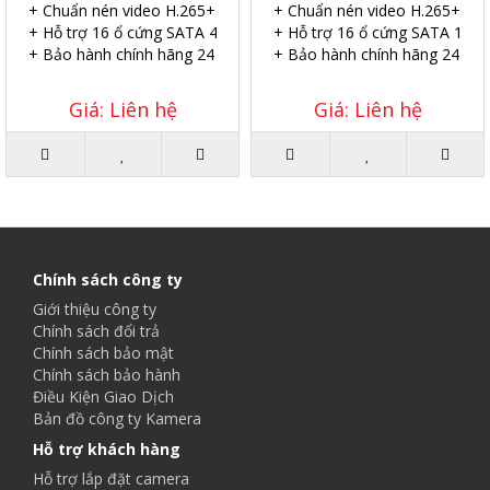
+ Chuẩn nén video H.265+.
+ Chuẩn nén video H.265+.
+ Hỗ trợ 16 ổ cứng SATA 4TB.
+ Hỗ trợ 16 ổ cứng SATA 10TB
+ Bảo hành chính hãng 24 tháng.
+ Bảo hành chính hãng 24 thá
Giá: Liên hệ
Giá: Liên hệ
Chính sách công ty
Giới thiệu công ty
Chính sách đổi trả
Chính sách bảo mật
Chính sách bảo hành
Điều Kiện Giao Dịch
Bản đồ công ty Kamera
Hỗ trợ khách hàng
Hỗ trợ lắp đặt camera