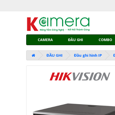
CAMERA
ĐẦU GHI
COMBO
ĐẦU GHI
Đầu ghi hình IP