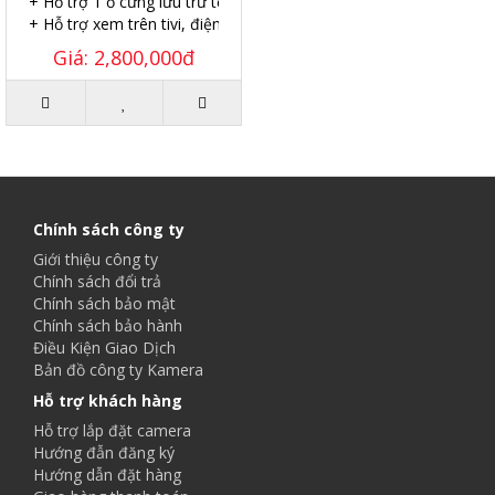
+ Hỗ trợ 1 ổ cứng lưu trữ tối đa 8TB.
+ Hỗ trợ xem trên tivi, điện thoại, iPad. máy tính.
Giá: 2,800,000đ
Chính sách công ty
Giới thiệu công ty
Chính sách đổi trả
Chính sách bảo mật
Chính sách bảo hành
Điều Kiện Giao Dịch
Bản đồ công ty Kamera
Hỗ trợ khách hàng
Hỗ trợ lắp đặt camera
Hướng đẫn đăng ký
Hướng dẫn đặt hàng