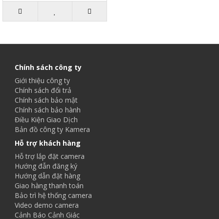
Chính sách công ty
Giới thiệu công ty
Chính sách đổi trả
Chính sách bảo mật
Chính sách bảo hành
Điều Kiện Giao Dịch
Bản đồ công ty Kamera
Hỗ trợ khách hàng
Hỗ trợ lắp đặt camera
Hướng đẫn đăng ký
Hướng dẫn đặt hàng
Giao hàng thanh toán
Bảo trì hệ thống camera
Video demo camera
Cảnh Báo Cảnh Giác