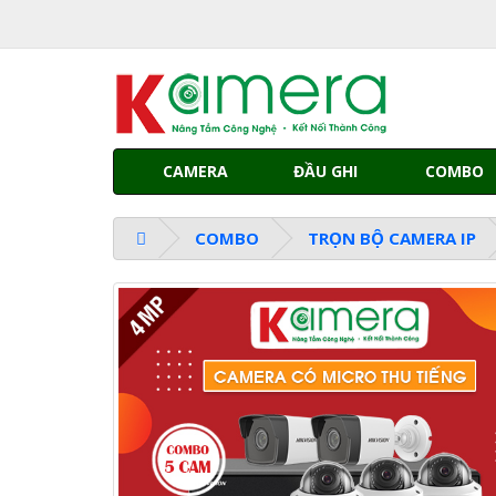
CAMERA
ĐẦU GHI
COMBO
COMBO
TRỌN BỘ CAMERA IP