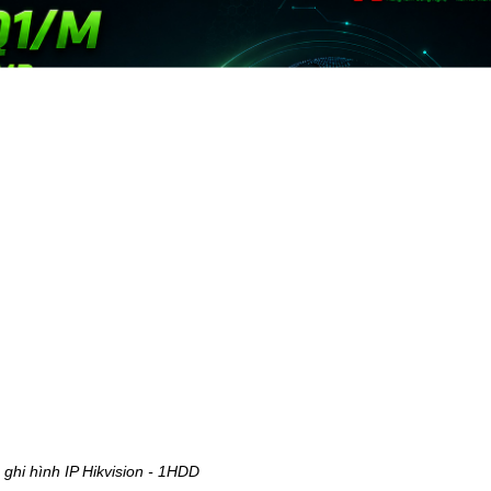
ghi hình IP Hikvision - 1HDD