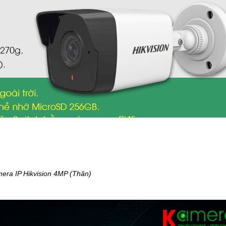
era IP Hikvision 4MP (Thân)