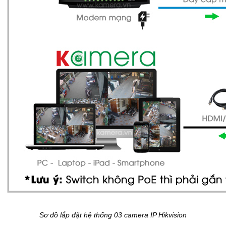
Sơ đồ lắp đặt hệ thống 03 camera IP Hikvision