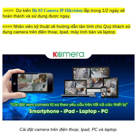
=>>>
Dự kiến
lắp trong 1/2 ngày sẽ
Bộ 03 Camera IP Hikvision
hoàn thành và sử dụng được ngay.
=>>> Nhân viên kỹ thuật sẽ hướng dẫn tận tình cho Quý khách sử
dụng camera trên điện thoại, Ipad, máy tính bàn và laptop.
Cài đặt camera trên điện thoại, Ipad, PC và laptop.