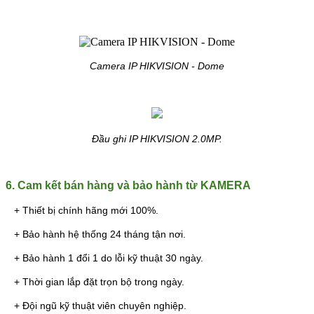
Camera IP HIKVISION - Dome
Đầu ghi IP HIKVISION 2.0MP.
6. Cam kết bán hàng và bảo hành từ KAMERA
+ Thiết bị chính hãng mới 100%.
+ Bảo hành hệ thống 24 tháng tận nơi.
+ Bảo hành 1 đổi 1 do lỗi kỹ thuật 30 ngày.
+ Thời gian lắp đặt trọn bộ trong ngày.
+ Đội ngũ kỹ thuật viên chuyên nghiệp.