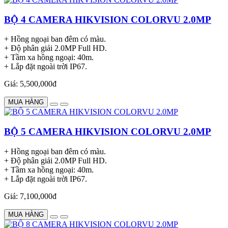
BỘ 4 CAMERA HIKVISION COLORVU 2.0MP
+ Hồng ngoại ban đêm có màu.
+ Độ phân giải 2.0MP Full HD.
+ Tầm xa hồng ngoại: 40m.
+ Lắp đặt ngoài trời IP67.
Giá: 5,500,000đ
MUA HÀNG
BỘ 5 CAMERA HIKVISION COLORVU 2.0MP
+ Hồng ngoại ban đêm có màu.
+ Độ phân giải 2.0MP Full HD.
+ Tầm xa hồng ngoại: 40m.
+ Lắp đặt ngoài trời IP67.
Giá: 7,100,000đ
MUA HÀNG