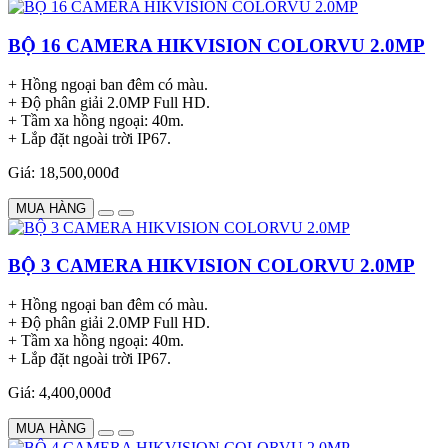
BỘ 16 CAMERA HIKVISION COLORVU 2.0MP
+ Hồng ngoại ban đêm có màu.
+ Độ phân giải 2.0MP Full HD.
+ Tầm xa hồng ngoại: 40m.
+ Lắp đặt ngoài trời IP67.
Giá: 18,500,000đ
MUA HÀNG
BỘ 3 CAMERA HIKVISION COLORVU 2.0MP
+ Hồng ngoại ban đêm có màu.
+ Độ phân giải 2.0MP Full HD.
+ Tầm xa hồng ngoại: 40m.
+ Lắp đặt ngoài trời IP67.
Giá: 4,400,000đ
MUA HÀNG