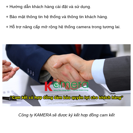
+ Hướng dẫn khách hàng cài đặt và sử dụng.
+ Bảo mật thông tin hệ thống và thông tin khách hàng.
+ Hỗ trợ nâng cấp mở rộng hệ thống camera trong tương lai.
Công ty KAMERA sẽ được ký kết hợp đồng
cam kết