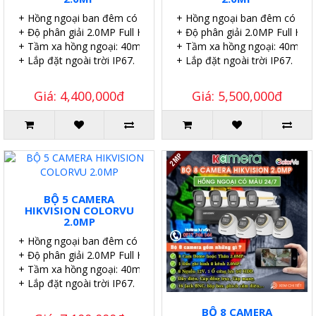
+ Hồng ngoại ban đêm có màu.
+ Hồng ngoại ban đêm có màu
+ Độ phân giải 2.0MP Full HD.
+ Độ phân giải 2.0MP Full HD.
+ Tầm xa hồng ngoại: 40m.
+ Tầm xa hồng ngoại: 40m.
+ Lắp đặt ngoài trời IP67.
+ Lắp đặt ngoài trời IP67.
Giá: 4,400,000đ
Giá: 5,500,000đ
BỘ 5 CAMERA
HIKVISION COLORVU
2.0MP
+ Hồng ngoại ban đêm có màu.
+ Độ phân giải 2.0MP Full HD.
+ Tầm xa hồng ngoại: 40m.
+ Lắp đặt ngoài trời IP67.
BỘ 8 CAMERA