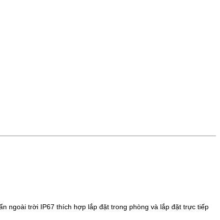
ẩn ngoài trời IP67
thích hợp lắp đặt trong phòng và lắp đặt trực tiếp