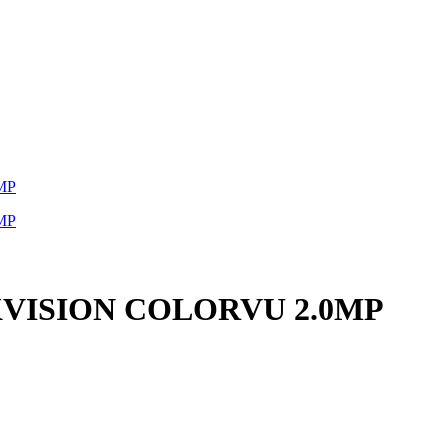
KVISION COLORVU 2.0MP