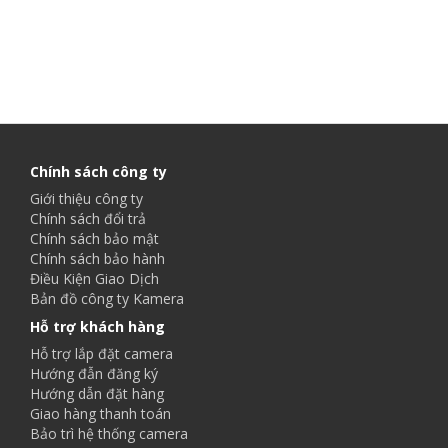
Chính sách công ty
Giới thiệu công ty
Chính sách đổi trả
Chính sách bảo mật
Chính sách bảo hành
Điều Kiện Giao Dịch
Bản đồ công ty Kamera
Hỗ trợ khách hàng
Hỗ trợ lắp đặt camera
Hướng đẫn đăng ký
Hướng dẫn đặt hàng
Giao hàng thanh toán
Bảo trì hệ thống camera