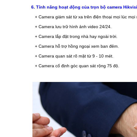
6. Tính năng hoạt động của trọn bộ camera Hikvis
+ Camera giám sát từ xa trên điện thoại mọi lúc mọi 
+ Camera lưu trữ hình ảnh video 24/24.
+ Camera lắp đặt trong nhà hay ngoài trời.
+ Camera hỗ trợ hồng ngoại xem ban đêm.
+ Camera quan sát rõ mặt từ 9 - 10 mét.
+ Camera cố định góc quan sát rộng 75 độ.