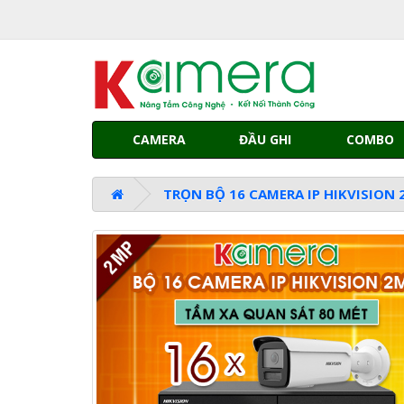
CAMERA
ĐẦU GHI
COMBO
TRỌN BỘ 16 CAMERA IP HIKVISION 2