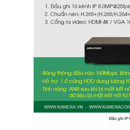
Đầu ghi IP