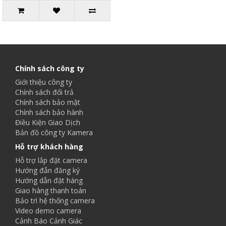
Chính sách công ty
Giới thiệu công ty
Chính sách đổi trả
Chính sách bảo mật
Chính sách bảo hành
Điều Kiện Giao Dịch
Bản đồ công ty Kamera
Hỗ trợ khách hàng
Hỗ trợ lắp đặt camera
Hướng đẫn đăng ký
Hướng dẫn đặt hàng
Giao hàng thanh toán
Bảo trì hệ thống camera
Video demo camera
Cảnh Báo Cảnh Giác