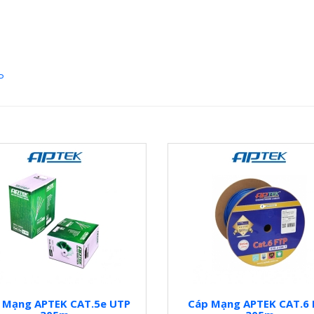
P
 Mạng APTEK CAT.5e UTP
Cáp Mạng APTEK CAT.6 