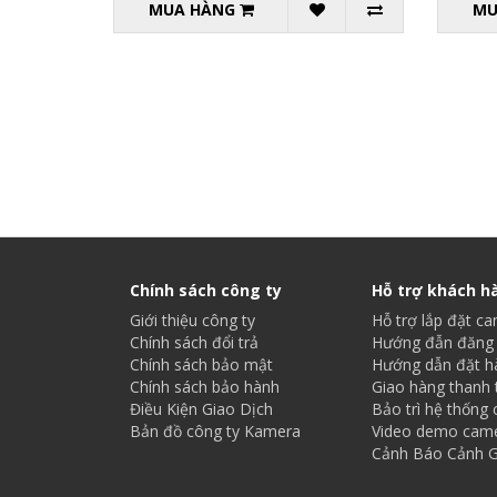
MUA HÀNG
MU
Chính sách công ty
Hỗ trợ khách h
Giới thiệu công ty
Hỗ trợ lắp đặt c
Chính sách đổi trả
Hướng đẫn đăng 
Chính sách bảo mật
Hướng dẫn đặt h
Chính sách bảo hành
Giao hàng thanh 
Điều Kiện Giao Dịch
Bảo trì hệ thống
Bản đồ công ty Kamera
Video demo cam
Cảnh Báo Cảnh G