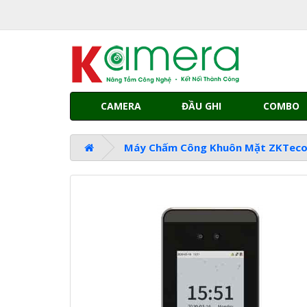
CAMERA
ĐẦU GHI
COMBO
Máy Chấm Công Khuôn Mặt ZKTeco 