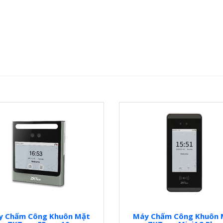
y Chấm Công Khuôn Mặt
Máy Chấm Công Khuôn 