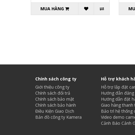
MUA HÀNG
MU
Chính sách công ty
Hỗ trợ khách h
Giới thiệu công ty
Hỗ trợ lắp đặt c
Chính sách đổi trả
Hướng đẫn đăng 
Chính sách bảo mật
Hướng dẫn đặt h
Chính sách bảo hành
Giao hàng thanh 
Điều Kiện Giao Dịch
Bảo trì hệ thống
Bản đồ công ty Kamera
Video demo cam
Cảnh Báo Cảnh G