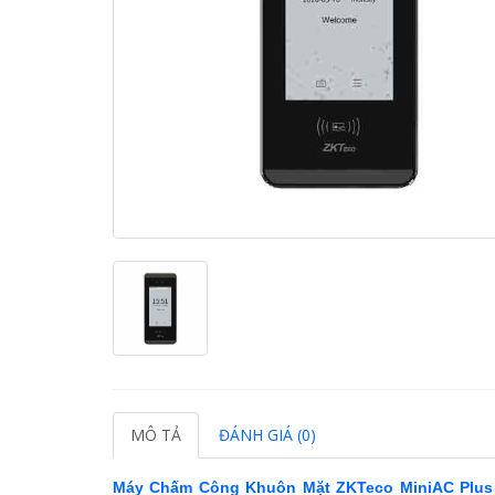
MÔ TẢ
ĐÁNH GIÁ (0)
Máy Chấm Công Khuôn Mặt ZKTeco MiniAC Plus