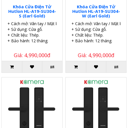
Khóa Cửa Điện Tử
Khóa Cửa Điện Tử
Hutlon HL-A19-SU304-
Hutlon HL-A19-SU304-
S (Earl Gold)
W (Earl Gold)
+ Cách mở: Vân tay / Mật khẩu / Thẻ.
+ Cách mở: Vân tay / Mật khẩu
+ Sử dụng: Cửa gỗ.
+ Sử dụng: Cửa gỗ.
+ Chất liệu: Thép.
+ Chất liệu: Thép.
+ Bảo hành: 12 tháng.
+ Bảo hành: 12 tháng.
Giá: 4,990,000đ
Giá: 4,990,000đ