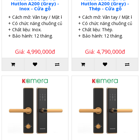
Hutlon A200 (Grey) -
Hutlon A200 (Grey) -
Inox - Cửa gỗ
Thép - Cửa gỗ
+ Cách mở: Vân tay / Mật khẩu / Thẻ.
+ Cách mở: Vân tay / Mật khẩu
+ Có chức năng chuông cửa.
+ Có chức năng chuông cửa.
+ Chất liệu: Inox.
+ Chất liệu: Thép.
+ Bảo hành: 12 tháng.
+ Bảo hành: 12 tháng.
Giá: 4,990,000đ
Giá: 4,790,000đ