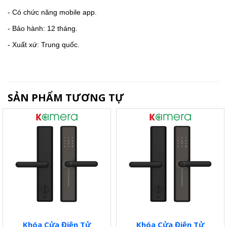
- Có chức năng mobile app.
- Bảo hành: 12 tháng.
- Xuất xứ: Trung quốc.
SẢN PHẨM TƯƠNG TỰ
Khóa Cửa Điện Tử
Khóa Cửa Điện Tử