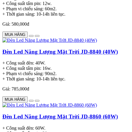
+ Công suất tấm pin: 12w.
+ Phạm vi chiếu sáng: 60m2.
+ Thời gian sáng: 10-14h liên tục.
Giá: 580,000đ
MUA HÀNG
Đèn Led Năng Lượng Mặt Trời JD-8840 (40W)
+ Công suất đèn: 40W.
+ Công suất tấm pin: 16w.
+ Phạm vi chiếu sáng: 90m2.
+ Thời gian sáng: 10-14h liên tục.
Giá: 785,000đ
MUA HÀNG
Đèn Led Năng Lượng Mặt Trời JD-8860 (60W)
+ Công suất đèn: 60W.