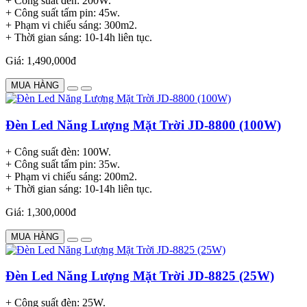
+ Công suất đèn: 200W.
+ Công suất tấm pin: 45w.
+ Phạm vi chiếu sáng: 300m2.
+ Thời gian sáng: 10-14h liên tục.
Giá: 1,490,000đ
MUA HÀNG
Đèn Led Năng Lượng Mặt Trời JD-8800 (100W)
+ Công suất đèn: 100W.
+ Công suất tấm pin: 35w.
+ Phạm vi chiếu sáng: 200m2.
+ Thời gian sáng: 10-14h liên tục.
Giá: 1,300,000đ
MUA HÀNG
Đèn Led Năng Lượng Mặt Trời JD-8825 (25W)
+ Công suất đèn: 25W.