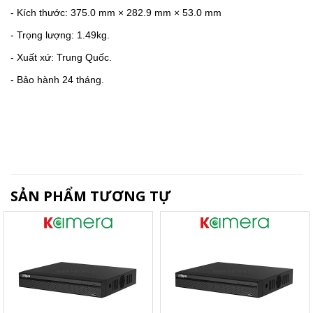
- Kích thước:
375.0 mm × 282.9 mm × 53.0 mm
- Trọng lượng: 1.49kg.
- Xuất xứ: Trung Quốc.
- Bảo hành 24 tháng.
SẢN PHẨM TƯƠNG TỰ