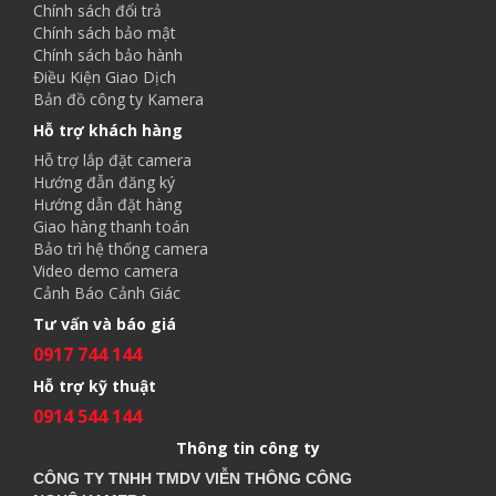
Chính sách đổi trả
Chính sách bảo mật
Chính sách bảo hành
Điều Kiện Giao Dịch
Bản đồ công ty Kamera
Hỗ trợ khách hàng
Hỗ trợ lắp đặt camera
Hướng đẫn đăng ký
Hướng dẫn đặt hàng
Giao hàng thanh toán
Bảo trì hệ thống camera
Video demo camera
Cảnh Báo Cảnh Giác
Tư vấn và báo giá
0917 744 144
Hỗ trợ kỹ thuật
0914 544 144
Thông tin công ty
CÔNG TY TNHH TMDV VIỄN THÔNG CÔNG