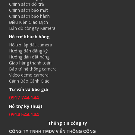
Chính sách đổi trả
Chính sách bảo mật
Chính sách bảo hành
Điều Kiện Giao Dịch
Bản đồ công ty Kamera
Hỗ trợ khách hàng
Hỗ trợ lắp đặt camera
Hướng đẫn đăng ký
Hướng dẫn đặt hàng
Giao hàng thanh toán
Bảo trì hệ thống camera
Video demo camera
Cảnh Báo Cảnh Giác
Tư vấn và báo giá
0917 744 144
Hỗ trợ kỹ thuật
0914 544 144
Thông tin công ty
CÔNG TY TNHH TMDV VIỄN THÔNG CÔNG