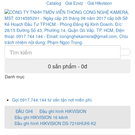
Catalog
Giá Ezviz
Giá Hikvision
0 sản phẩm - 0đ
Danh mục
Gọi 0917.744.144 tư vấn tận nơi miễn phí.
ĐẦU GHI
Đầu ghi hình HIKVISION
Đầu ghi HIKVISION 16 kênh
Đầu ghi hình HIKVISION DS-7216HUHI-K2