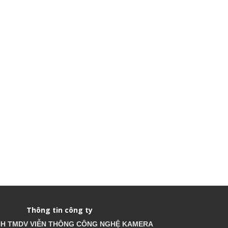
Thông tin công ty
HH TMDV VIỄN THÔNG CÔNG NGHỆ
KAMERA