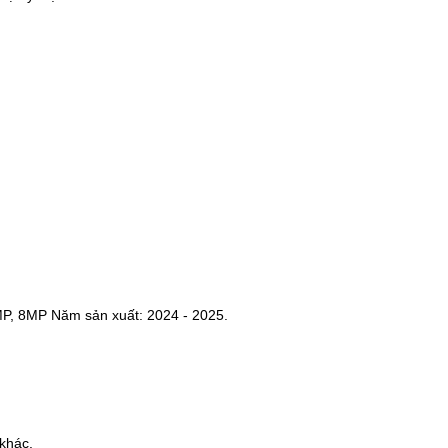
MP, 8MP Năm sản xuất: 2024 - 2025.
khác.