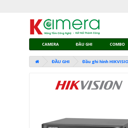
CAMERA
ĐẦU GHI
COMBO
ĐẦU GHI
Đầu ghi hình HIKVISI