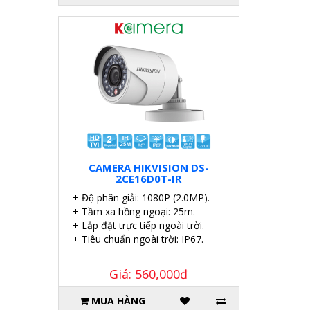
CAMERA HIKVISION DS-
2CE16D0T-IR
+ Độ phân giải: 1080P (2.0MP).
+ Tầm xa hồng ngoại: 25m.
+ Lắp đặt trực tiếp ngoài trời.
+ Tiêu chuẩn ngoài trời: IP67.
Giá: 560,000đ
MUA HÀNG