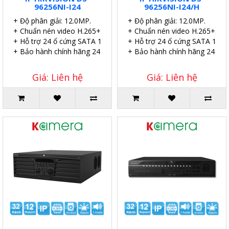
96256NI-I24
96256NI-I24/H
+ Độ phân giải: 12.0MP.
+ Độ phân giải: 12.0MP.
+ Chuẩn nén video H.265+.
+ Chuẩn nén video H.265+.
+ Hỗ trợ 24 ổ cứng SATA 10TB.
+ Hỗ trợ 24 ổ cứng SATA 10TB
+ Bảo hành chính hãng 24 tháng.
+ Bảo hành chính hãng 24 thá
Giá: Liên hệ
Giá: Liên hệ