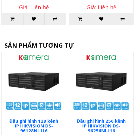
Giá: Liên hệ
Giá: Liên hệ
SẢN PHẨM TƯƠNG TỰ
Đầu ghi hình 128 kênh
Đầu ghi hình 256 kênh
IP HIKVISION DS-
IP HIKVISION DS-
96128NI-I16
96256NI-I16