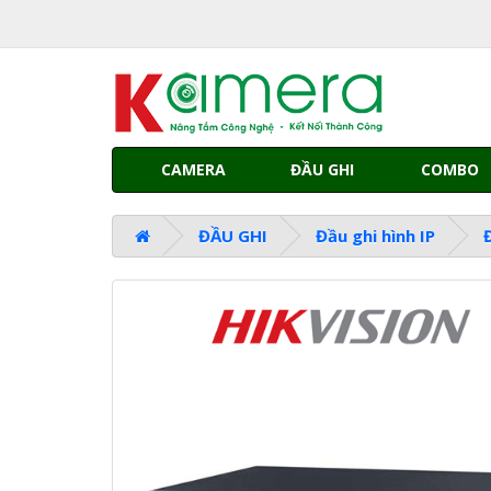
CAMERA
ĐẦU GHI
COMBO
ĐẦU GHI
Đầu ghi hình IP