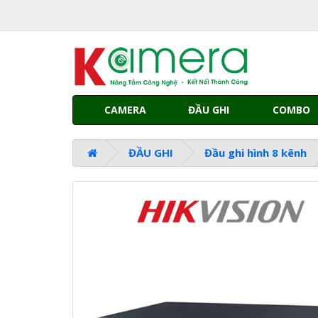
CAMERA
ĐẦU GHI
COMBO
ĐẦU GHI
Đầu ghi hình 8 kênh