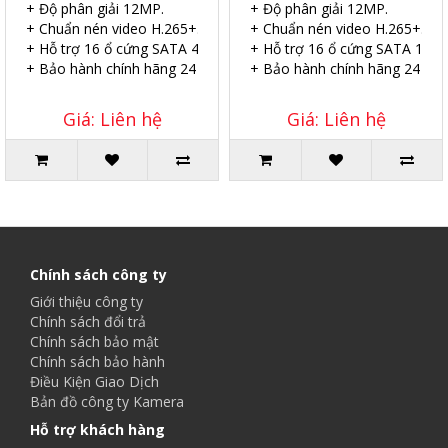
+ Độ phân giải 12MP.
+ Độ phân giải 12MP.
+ Chuẩn nén video H.265+.
+ Chuẩn nén video H.265+.
+ Hỗ trợ 16 ổ cứng SATA 4TB.
+ Hỗ trợ 16 ổ cứng SATA 10TB
+ Bảo hành chính hãng 24 tháng.
+ Bảo hành chính hãng 24 thá
Giá: Liên hệ
Giá: Liên hệ
Chính sách công ty
Giới thiệu công ty
Chính sách đổi trả
Chính sách bảo mật
Chính sách bảo hành
Điều Kiện Giao Dịch
Bản đồ công ty Kamera
Hỗ trợ khách hàng