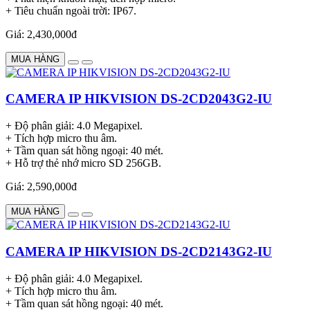
+ Tiêu chuẩn ngoài trời: IP67.
Giá: 2,430,000đ
MUA HÀNG
CAMERA IP HIKVISION DS-2CD2043G2-IU
+ Độ phân giải: 4.0 Megapixel.
+ Tích hợp micro thu âm.
+ Tầm quan sát hồng ngoại: 40 mét.
+ Hỗ trợ thẻ nhớ micro SD 256GB.
Giá: 2,590,000đ
MUA HÀNG
CAMERA IP HIKVISION DS-2CD2143G2-IU
+ Độ phân giải: 4.0 Megapixel.
+ Tích hợp micro thu âm.
+ Tầm quan sát hồng ngoại: 40 mét.