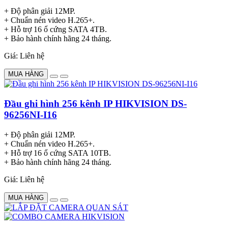
+ Độ phân giải 12MP.
+ Chuẩn nén video H.265+.
+ Hỗ trợ 16 ổ cứng SATA 4TB.
+ Bảo hành chính hãng 24 tháng.
Giá: Liên hệ
MUA HÀNG
Đầu ghi hình 256 kênh IP HIKVISION DS-
96256NI-I16
+ Độ phân giải 12MP.
+ Chuẩn nén video H.265+.
+ Hỗ trợ 16 ổ cứng SATA 10TB.
+ Bảo hành chính hãng 24 tháng.
Giá: Liên hệ
MUA HÀNG