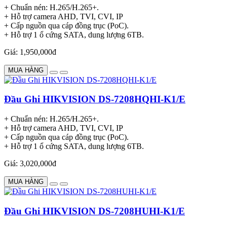
+ Chuẩn nén: H.265/H.265+.
+ Hỗ trợ camera AHD, TVI, CVI, IP
+ Cấp nguồn qua cáp đồng trục (PoC).
+ Hỗ trợ 1 ổ cứng SATA, dung lượng 6TB.
Giá: 1,950,000đ
MUA HÀNG
Đầu Ghi HIKVISION DS-7208HQHI-K1/E
+ Chuẩn nén: H.265/H.265+.
+ Hỗ trợ camera AHD, TVI, CVI, IP
+ Cấp nguồn qua cáp đồng trục (PoC).
+ Hỗ trợ 1 ổ cứng SATA, dung lượng 6TB.
Giá: 3,020,000đ
MUA HÀNG
Đầu Ghi HIKVISION DS-7208HUHI-K1/E