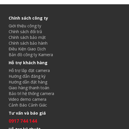
Chính sách công ty
Giới thiệu công ty
Chính sách đổi trả
Chính sách bảo mật
Chính sách bảo hành
Điều Kiện Giao Dịch
Bản đồ công ty Kamera
Hỗ trợ khách hàng
Hỗ trợ lắp đặt camera
Hướng đẫn đăng ký
Hướng dẫn đặt hàng
Giao hàng thanh toán
Bảo trì hệ thống camera
Video demo camera
Cảnh Báo Cảnh Giác
Tư vấn và báo giá
0917 744 144