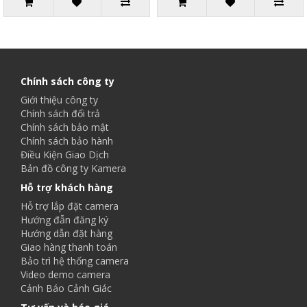
Chính sách công ty
Giới thiệu công ty
Chính sách đổi trả
Chính sách bảo mật
Chính sách bảo hành
Điều Kiện Giao Dịch
Bản đồ công ty Kamera
Hỗ trợ khách hàng
Hỗ trợ lắp đặt camera
Hướng đẫn đăng ký
Hướng dẫn đặt hàng
Giao hàng thanh toán
Bảo trì hệ thống camera
Video demo camera
Cảnh Báo Cảnh Giác