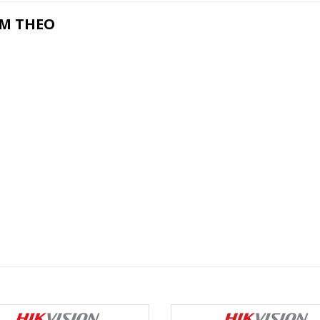
ÈM THEO