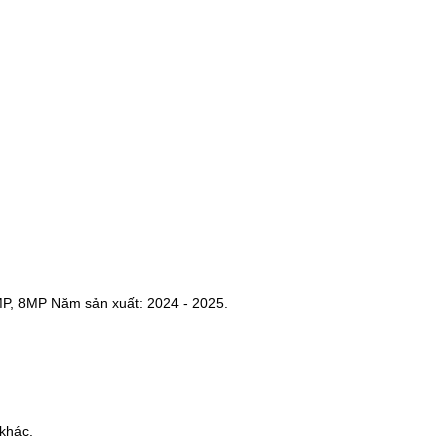
MP, 8MP Năm sản xuất: 2024 - 2025.
khác.