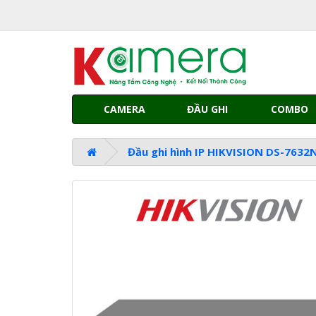
CAMERA
ĐẦU GHI
COMBO
Đầu ghi hình IP HIKVISION DS-7632N