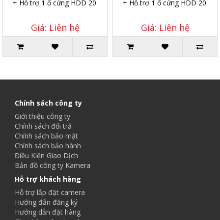
+ Hỗ trợ 1 ổ cứng HDD 20TB.
+ Hỗ trợ 1 ổ cứng HDD 20TB.
Giá: Liên hệ
Giá: Liên hệ
Chính sách công ty
Giới thiệu công ty
Chính sách đổi trả
Chính sách bảo mật
Chính sách bảo hành
Điều Kiện Giao Dịch
Bản đồ công ty Kamera
Hỗ trợ khách hàng
Hỗ trợ lắp đặt camera
Hướng đẫn đăng ký
Hướng dẫn đặt hàng