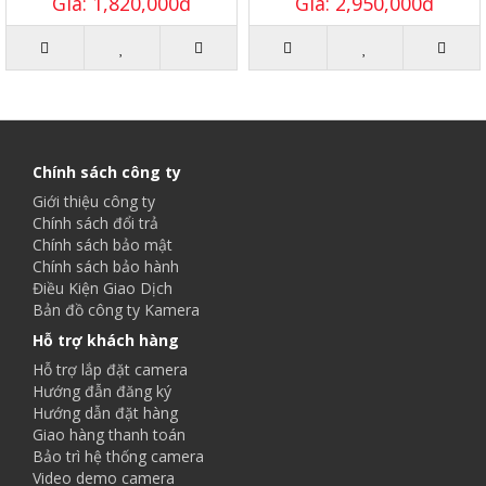
Giá: 1,820,000đ
Giá: 2,950,000đ
Chính sách công ty
Giới thiệu công ty
Chính sách đổi trả
Chính sách bảo mật
Chính sách bảo hành
Điều Kiện Giao Dịch
Bản đồ công ty Kamera
Hỗ trợ khách hàng
Hỗ trợ lắp đặt camera
Hướng đẫn đăng ký
Hướng dẫn đặt hàng
Giao hàng thanh toán
Bảo trì hệ thống camera
Video demo camera