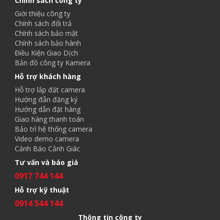
Chính sách công ty
Giới thiệu công ty
Chính sách đổi trả
Chính sách bảo mật
Chính sách bảo hành
Điều Kiện Giao Dịch
Bản đồ công ty Kamera
Hỗ trợ khách hàng
Hỗ trợ lắp đặt camera
Hướng đẫn đăng ký
Hướng dẫn đặt hàng
Giao hàng thanh toán
Bảo trì hệ thống camera
Video demo camera
Cảnh Báo Cảnh Giác
Tư vấn và báo giá
0917 744 144
Hỗ trợ kỹ thuật
0914 544 144
Thông tin công ty