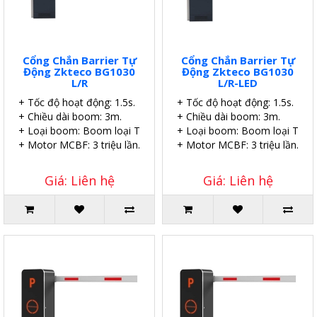
Cổng Chắn Barrier Tự
Cổng Chắn Barrier Tự
Động Zkteco BG1030
Động Zkteco BG1030
L/R
L/R-LED
+ Tốc độ hoạt động: 1.5s.
+ Tốc độ hoạt động: 1.5s.
+ Chiều dài boom: 3m.
+ Chiều dài boom: 3m.
+ Loại boom: Boom loại Telescopic thẳng.
+ Loại boom: Boom loại Teles
+ Motor MCBF: 3 triệu lần.
+ Motor MCBF: 3 triệu lần.
Giá: Liên hệ
Giá: Liên hệ