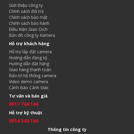
Giới thiệu công ty
Chính sách đổi trả
Chính sách bảo mật
Chính sách bảo hành
Điều Kiện Giao Dịch
Bản đồ công ty Kamera
Hỗ trợ khách hàng
Hỗ trợ lắp đặt camera
Hướng đẫn đăng ký
Hướng dẫn đặt hàng
Giao hàng thanh toán
Bảo trì hệ thống camera
Video demo camera
Cảnh Báo Cảnh Giác
Tư vấn và báo giá
0917 744 144
Hỗ trợ kỹ thuật
0914 544 144
Thông tin công ty