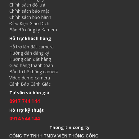
Chính sách đổi trả
Chính sách bảo mật
Chính sách bảo hành
Điều Kiện Giao Dịch
Bản đồ công ty Kamera
Hỗ trợ khách hàng
Hỗ trợ lắp đặt camera
Hướng đẫn đăng ký
Hướng dẫn đặt hàng
Giao hàng thanh toán
Bảo trì hệ thống camera
Video demo camera
Cảnh Báo Cảnh Giác
Tư vấn và báo giá
0917 744 144
Hỗ trợ kỹ thuật
0914 544 144
Thông tin công ty
CÔNG TY TNHH TMDV VIỄN THÔNG CÔNG