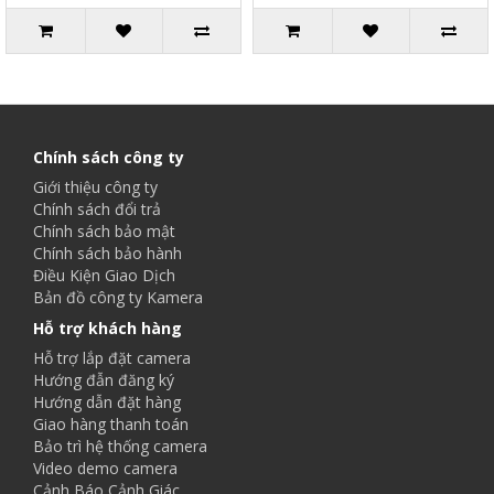
Chính sách công ty
Giới thiệu công ty
Chính sách đổi trả
Chính sách bảo mật
Chính sách bảo hành
Điều Kiện Giao Dịch
Bản đồ công ty Kamera
Hỗ trợ khách hàng
Hỗ trợ lắp đặt camera
Hướng đẫn đăng ký
Hướng dẫn đặt hàng
Giao hàng thanh toán
Bảo trì hệ thống camera
Video demo camera
Cảnh Báo Cảnh Giác