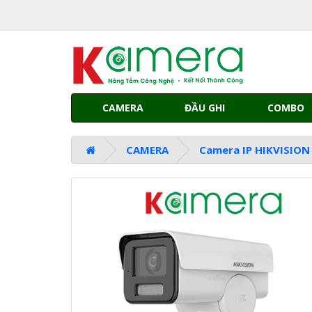
CAMERA
ĐẦU GHI
COMBO
CAMERA
Camera IP HIKVISION