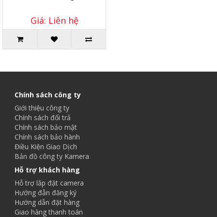
Giá: Liên hệ
Chính sách công ty
Giới thiệu công ty
Chính sách đổi trả
Chính sách bảo mật
Chính sách bảo hành
Điều Kiện Giao Dịch
Bản đồ công ty Kamera
Hỗ trợ khách hàng
Hỗ trợ lắp đặt camera
Hướng đẫn đăng ký
Hướng dẫn đặt hàng
Giao hàng thanh toán