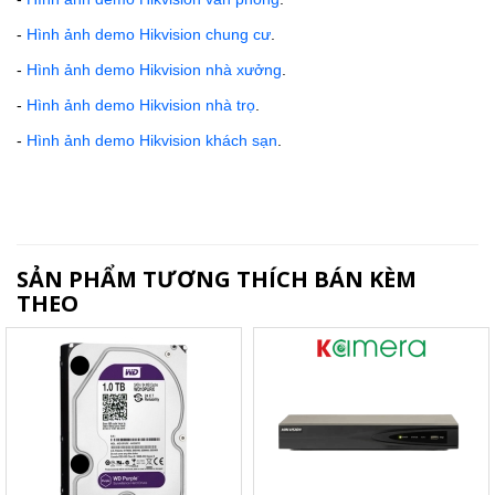
-
Hình ảnh demo Hikvision
chung cư
.
-
Hình ảnh demo Hikvision nhà xưởng
.
-
Hình ảnh demo Hikvision nhà trọ
.
-
Hình ảnh demo Hikvision khách sạn
.
SẢN PHẨM TƯƠNG THÍCH BÁN KÈM
THEO