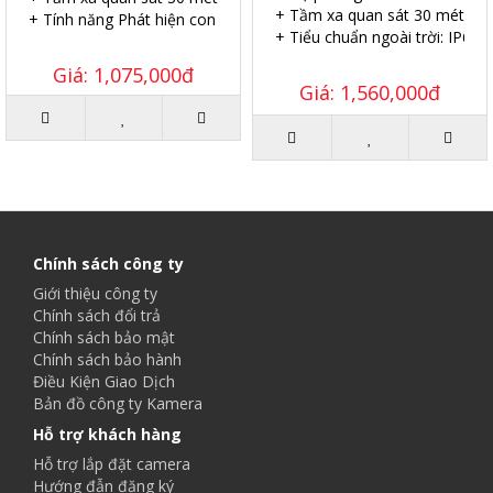
+ Tầm xa quan sát 30 mét.
+ Tính năng Phát hiện con người.
+ Tiểu chuẩn ngoài trời: IP67.
Giá: 1,075,000đ
Giá: 1,560,000đ
Chính sách công ty
Giới thiệu công ty
Chính sách đổi trả
Chính sách bảo mật
Chính sách bảo hành
Điều Kiện Giao Dịch
Bản đồ công ty Kamera
Hỗ trợ khách hàng
Hỗ trợ lắp đặt camera
Hướng đẫn đăng ký