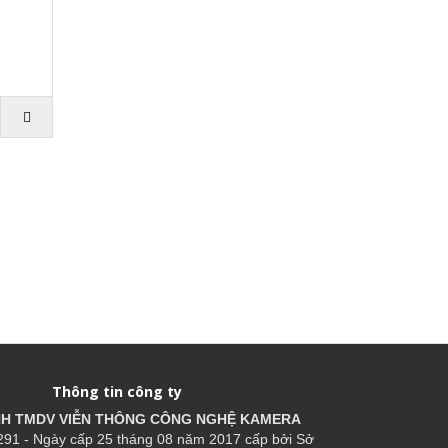
.
Thông tin công ty
HH TMDV VIỄN THÔNG CÔNG NGHỆ
KAMERA
91 - Ngày cấp 25 tháng 08 năm 2017 cấp bởi Sở