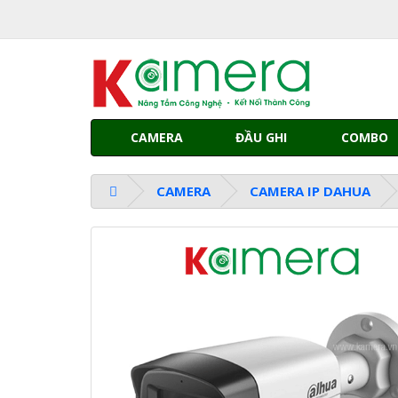
CAMERA
ĐẦU GHI
COMBO
CAMERA
CAMERA IP DAHUA