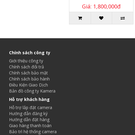
Giá: 1,800,000đ
Chính sách công ty
Giới thiệu công ty
Chính sách đổi trả
Chính sách bảo mật
Chính sách bảo hành
Điều Kiện Giao Dịch
Bản đồ công ty Kamera
Hỗ trợ khách hàng
Hỗ trợ lắp đặt camera
Hướng đẫn đăng ký
Hướng dẫn đặt hàng
Giao hàng thanh toán
Bảo trì hệ thống camera