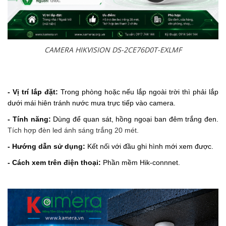
CAMERA HIKVISION DS-2CE76D0T-EXLMF
- Vị trí lắp đặt:
Trong phòng hoặc nếu lắp ngoài trời thì phải lắp
dưới mái hiên tránh nước mưa trực tiếp vào camera.
- Tính năng:
Dùng để quan sát, hồng ngoại ban đêm trắng đen.
Tích hợp đèn led
ánh sáng trắng 20 mét.
- Hướng dẫn sử dụng:
Kết nối với đầu ghi hình mới xem được.
- Cách xem trên điện thoại:
Phần mềm Hik-connnet.