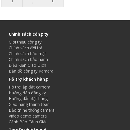
Chính sách công ty
Giới thiệu công ty
Chính sách đổi trả
Chính sách bảo mật
Chính sách bảo hành
Điều Kiện Giao Dịch
Bản đồ công ty Kamera
Hỗ trợ khách hàng
Hỗ trợ lắp đặt camera
Hướng đẫn đăng ký
Hướng dẫn đặt hàng
Giao hàng thanh toán
Bảo trì hệ thống camera
Video demo camera
Cảnh Báo Cảnh Giác
Tư vấn và báo giá