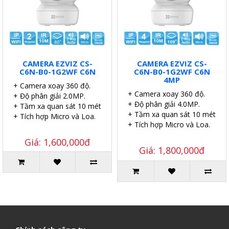
CAMERA EZVIZ CS-
CAMERA EZVIZ CS-
C6N-B0-1G2WF C6N
C6N-B0-1G2WF C6N
4MP
+ Camera xoay 360 độ.
+ Camera xoay 360 độ.
+ Độ phân giải 2.0MP.
+ Độ phân giải 4.0MP.
+ Tầm xa quan sát 10 mét.
+ Tầm xa quan sát 10 mét.
+ Tích hợp Micro và Loa.
+ Tích hợp Micro và Loa.
Giá: 1,600,000đ
Giá: 1,800,000đ