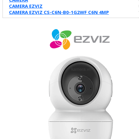
CAMERA EZVIZ
CAMERA EZVIZ CS-C6N-B0-1G2WF C6N 4MP