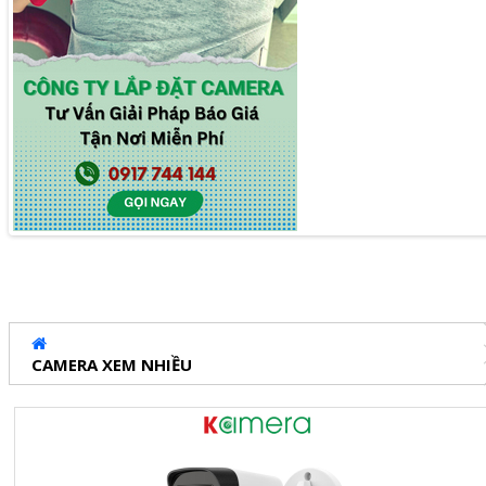
CAMERA XEM NHIỀU