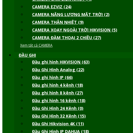
CAMERA EZVIZ (24)
CAMERA NĂNG LƯỢNG MẶT TRỜI (2)
CAMERA THÂN NHIỆT (9)
CAMERA XOAY NGOÀI TRỜI HIKVISION (5)
CAMERA ĐÀM THOẠI 2 CHIỀU (27)
Xem tất cả CAMERA
ĐẦU GHI
Đầu ghi hình HIKVISION (63)
Đầu Ghi Hình Analog (22)
Đầu ghi hình IP (66)
Đầu ghi hình 4 kênh (18)
Đầu ghi hình 8 kênh (27)
Đầu ghi hình 16 kênh (18)
Đầu Ghi Hình 24 Kênh (0)
Đầu Ghi Hình 32 Kênh (15)
Đầu Ghi Hikvision 4K (11)
Đầu Ghi Hình IP DAHUA (18)