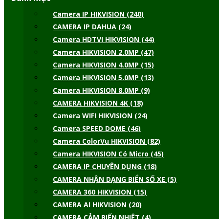
Camera IP HIKVISION (240)
CAMERA IP DAHUA (24)
Camera HDTVI HIKVISION (44)
Camera HIKVISION 2.0MP (47)
Camera HIKVISION 4.0MP (15)
Camera HIKVISION 5.0MP (13)
Camera HIKVISION 8.0MP (9)
CAMERA HIKVISION 4K (18)
Camera WIFI HIKVISION (24)
Camera SPEED DOME (46)
Camera ColorVu HIKVISION (82)
Camera HIKVISION Có Micro (45)
CAMERA IP CHUYÊN DỤNG (18)
CAMERA NHẬN DẠNG BIỂN SỐ XE (5)
CAMERA 360 HIKVISION (15)
CAMERA AI HIKVISION (20)
CAMERA CẢM BIẾN NHIỆT (4)