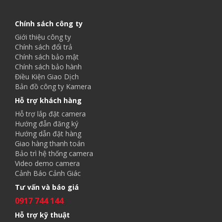
Chính sách công ty
Giới thiệu công ty
Chính sách đổi trả
Chính sách bảo mật
Chính sách bảo hành
Điều Kiện Giao Dịch
Bản đồ công ty Kamera
Hỗ trợ khách hàng
Hỗ trợ lắp đặt camera
Hướng đẫn đăng ký
Hướng dẫn đặt hàng
Giao hàng thanh toán
Bảo trì hệ thống camera
Video demo camera
Cảnh Báo Cảnh Giác
Tư vấn và báo giá
0917 744 144
Hỗ trợ kỹ thuật