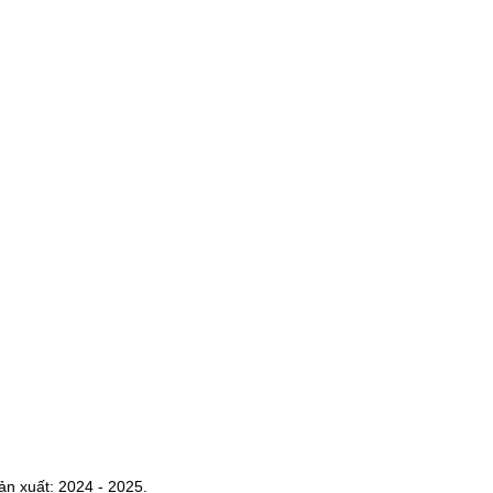
n xuất: 2024 - 2025.